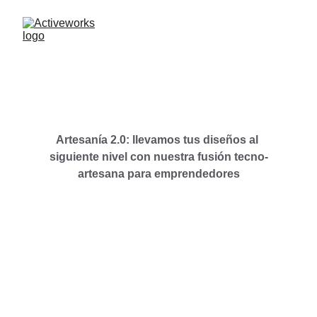
Artesanía 2.0: llevamos tus diseños al 
siguiente nivel con nuestra fusión tecno-
artesana para emprendedores