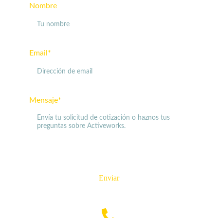
Nombre
Email*
Mensaje*
Enviar