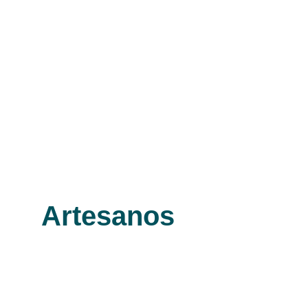
Artesanos